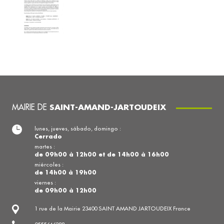
MAIRIE DE
SAINT-AMAND-JARTOUDEIX
lunes, jueves, sábado, domingo :
Cerrado
martes :
de 09h00 à 12h00 et de 14h00 à 16h00
miércoles :
de 14h00 à 19h00
viernes :
de 09h00 à 12h00
1 rue de la Mairie 23400 SAINT AMAND JARTOUDEIX France