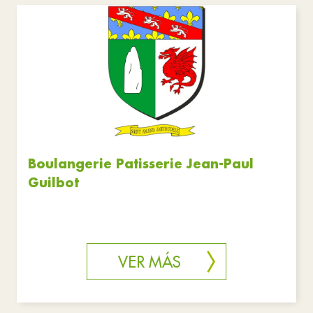
Boulangerie Patisserie Jean-Paul
Guilbot
VER MÁS