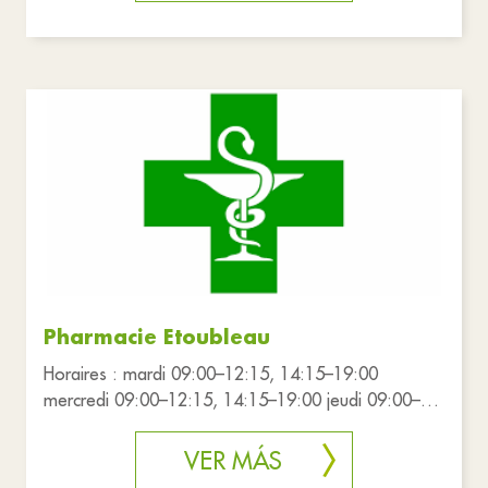
Pharmacie Etoubleau
Horaires : mardi 09:00–12:15, 14:15–19:00
mercredi 09:00–12:15, 14:15–19:00 jeudi 09:00–
12:15, 14:15–19:00 vendredi
VER MÁS