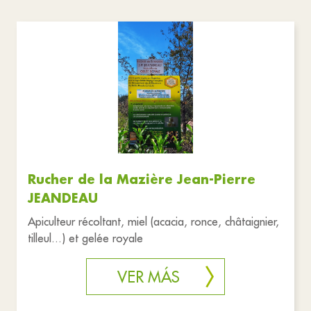
Rucher de la Mazière Jean-Pierre
JEANDEAU
Apiculteur récoltant, miel (acacia, ronce, châtaignier,
tilleul...) et gelée royale
VER MÁS