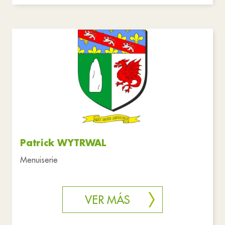
Patrick WYTRWAL
Menuiserie
VER MÁS