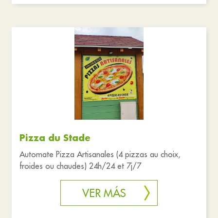
Pizza du Stade
Automate Pizza Artisanales (4 pizzas au choix,
froides ou chaudes) 24h/24 et 7j/7
VER MÁS