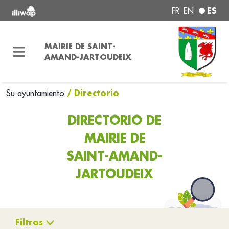
ES
FR
EN
MAIRIE DE SAINT-
AMAND-JARTOUDEIX
/ Directorio
Su ayuntamiento
DIRECTORIO DE
MAIRIE DE
SAINT-AMAND-
JARTOUDEIX
Filtros