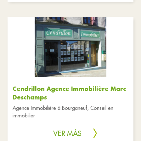
Cendrillon Agence Immobilière Marc
Deschamps
Agence Immobilière à Bourganeuf, Conseil en
immobilier
VER MÁS