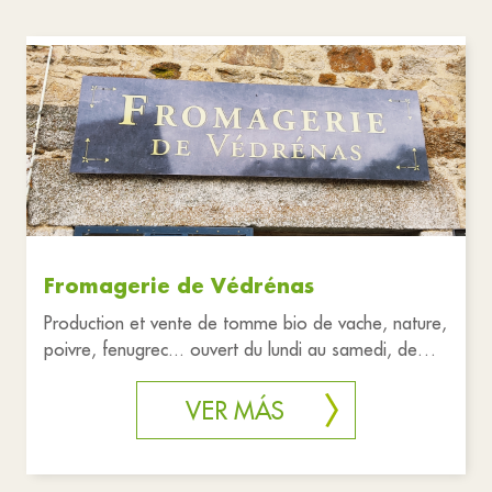
Fromagerie de Védrénas
Production et vente de tomme bio de vache, nature,
poivre, fenugrec... ouvert du lundi au samedi, de
09h30 à 19h30, pas
VER MÁS