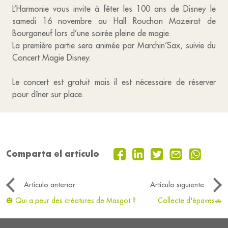
L’Harmonie vous invite à fêter les 100 ans de Disney le
samedi 16 novembre au Hall Rouchon Mazeirat de
Bourganeuf lors d’une soirée pleine de magie.
La première partie sera animée par Marchin’Sax, suivie du
Concert Magie Disney.
Le concert est gratuit mais il est nécessaire de réserver
pour dîner sur place.
Comparta el artículo
Artículo anterior
Artículo siguiente
🎃 Qui a peur des créatures de Masgot ?
Collecte d'épaves🚗