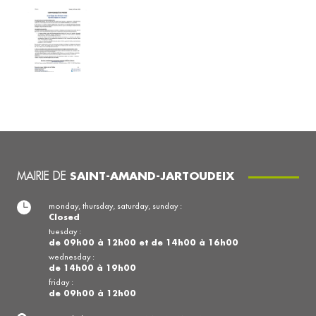
MAIRIE DE
SAINT-AMAND-JARTOUDEIX
monday, thursday, saturday, sunday :
Closed
tuesday :
de 09h00 à 12h00 et de 14h00 à 16h00
wednesday :
de 14h00 à 19h00
friday :
de 09h00 à 12h00