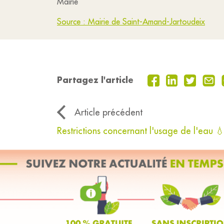
Mairie
Source : Mairie de Saint-Amand-Jartoudeix
Partagez l'article
Article précédent
Restrictions concernant l'usage de l'eau 