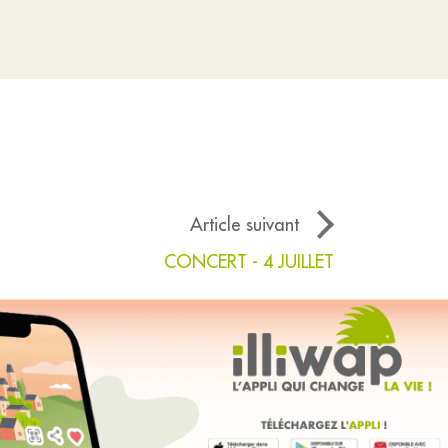
Article suivant
CONCERT - 4 JUILLET