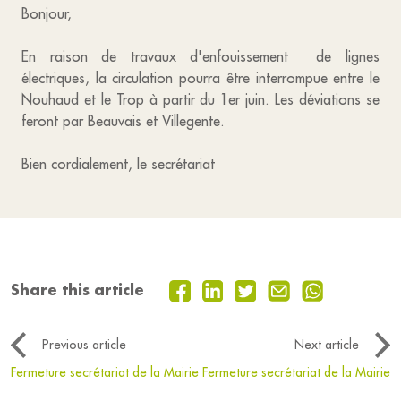
Bonjour,
En raison de travaux d'enfouissement de lignes
électriques, la circulation pourra être interrompue entre le
Nouhaud et le Trop à partir du 1er juin. Les déviations se
feront par Beauvais et Villegente.
Bien cordialement, le secrétariat
Share this article
Previous article
Next article
Fermeture secrétariat de la Mairie
Fermeture secrétariat de la Mairie