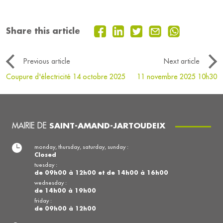
Share this article
Previous article
Next article
Coupure d'électricité 14 octobre 2025
11 novembre 2025 10h30
MAIRIE DE
SAINT-AMAND-JARTOUDEIX
monday, thursday, saturday, sunday :
Closed
tuesday :
de 09h00 à 12h00 et de 14h00 à 16h00
wednesday :
de 14h00 à 19h00
friday :
de 09h00 à 12h00